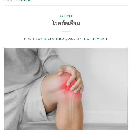
ARTICLE
โรคข้อเสื่อม
POSTED ON
DECEMBER 21, 2022
BY
HEALTHIMPACT