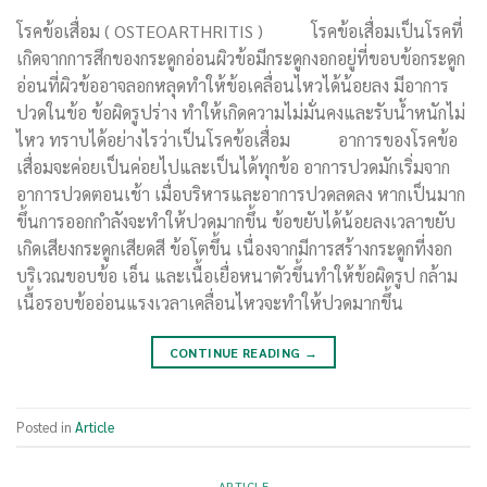
โรคข้อเสื่อม ( OSTEOARTHRITIS ) โรคข้อเสื่อมเป็นโรคที่
เกิดจากการสึกของกระดูกอ่อนผิวข้อมีกระดูกงอกอยู่ที่ขอบข้อกระดูก
อ่อนที่ผิวข้ออาจลอกหลุดทำให้ข้อเคลื่อนไหวได้น้อยลง มีอาการ
ปวดในข้อ ข้อผิดรูปร่าง ทำให้เกิดความไม่มั่นคงและรับน้ำหนักไม่
ไหว ทราบได้อย่างไรว่าเป็นโรคข้อเสื่อม อาการของโรคข้อ
เสื่อมจะค่อยเป็นค่อยไปและเป็นได้ทุกข้อ อาการปวดมักเริ่มจาก
อาการปวดตอนเช้า เมื่อบริหารและอาการปวดลดลง หากเป็นมาก
ขึ้นการออกกำลังจะทำให้ปวดมากขึ้น ข้อขยับได้น้อยลงเวลาขยับ
เกิดเสียงกระดูกเสียดสี ข้อโตขึ้น เนื่องจากมีการสร้างกระดูกที่งอก
บริเวณขอบข้อ เอ็น และเนื้อเยื่อหนาตัวขึ้นทำให้ข้อผิดรูป กล้าม
เนื้อรอบข้ออ่อนแรงเวลาเคลื่อนไหวจะทำให้ปวดมากขึ้น
CONTINUE READING
→
Posted in
Article
ARTICLE