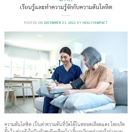
เรียนรู้และทำความรู้จักกับความดันโลหิต
POSTED ON
DECEMBER 21, 2022
BY
HEALTHIMPACT
ความดันโลหิต เป็นค่าความดันที่วัดได้ในหลอดเลือดแดง โดยเกิด
ขึ้นในช่วงหัวใจบีบตัวสูบฉีดเลือดไปเลี้ยงอวัยวะต่างๆทั่วร่างกาย