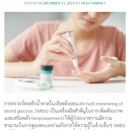
POSTED ON
DECEMBER 21, 2022
BY
HEALTHIMPACT
การตรวจวัดระดับน้ำตาลในเลือดด้วยตนเอง (self-monitoring of
blood glucose, SMBG) เป็นเครื่องมือสำคัญในการเพิ่มศักยภาพ
และเสริมพลัง (empowerment) ให้ผู้ป่วยเบาหวานมีความ
สามารถในการดูแลตนเองร่วมกับการให้ความรู้ในด้านอื่นๆ SMBG