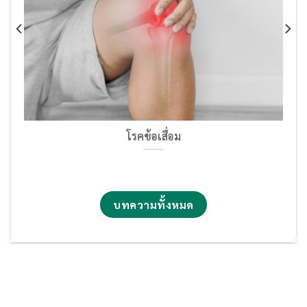
โรคข้อเสื่อม
บทความทั้งหมด