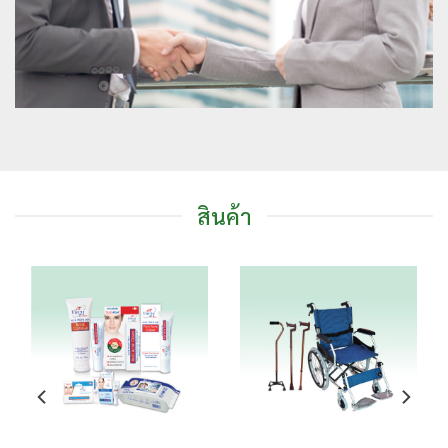
สินค้า