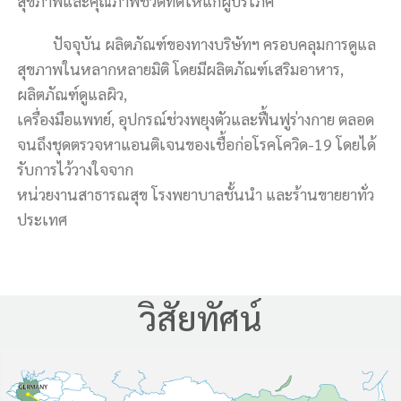
สุขภาพและคุณภาพชีวิตที่ดีให้แก่ผู้บริโภค
ปัจจุบัน ผลิตภัณฑ์ของทางบริษัทฯ ครอบคลุมการดูแล
สุขภาพในหลากหลายมิติ โดยมีผลิตภัณฑ์เสริมอาหาร,
ผลิตภัณฑ์ดูแลผิว,
เครื่องมือแพทย์, อุปกรณ์ช่วงพยุงตัวและฟื้นฟูร่างกาย ตลอด
จนถึงชุดตรวจหาแอนติเจนของเชื้อก่อโรคโควิด-19 โดยได้
รับการไว้วางใจจาก
หน่วยงานสาธารณสุข โรงพยาบาลชั้นนำ และร้านขายยาทั่ว
ประเทศ
วิสัยทัศน์