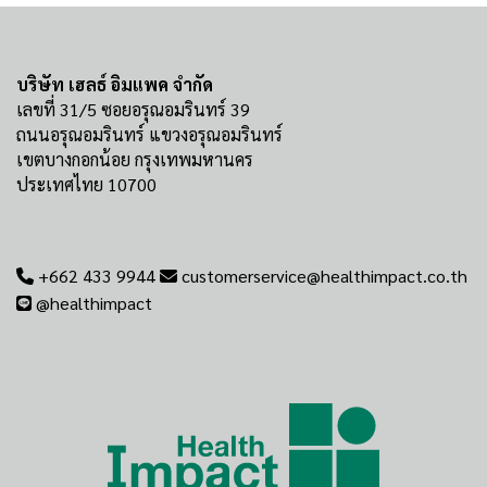
บริษัท เฮลธ์ อิมแพค จำกัด
เลขที่ 31/5 ซอยอรุณอมรินทร์ 39
ถนนอรุณอมรินทร์ แขวงอรุณอมรินทร์
เขตบางกอกน้อย กรุงเทพมหานคร
ประเทศไทย 10700
+662 433 9944
customerservice@healthimpact.co.th
@healthimpact