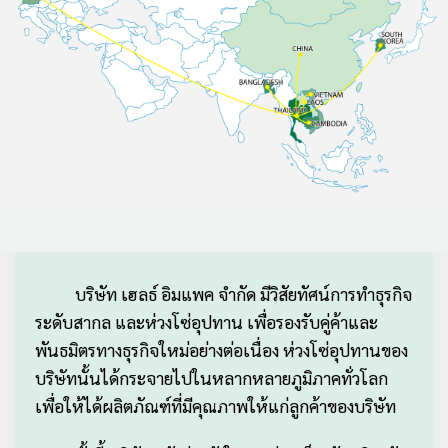
บริษัท เฮลธ์ อิมแพค จำกัด มีวิสัยทัศน์การทำธุรกิจ
ระดับสากล และห่วงโซ่อุปทาน เพื่อรองรับคู่ค้าและ
พันธมิตรทางธุรกิจใหม่อย่างต่อเนื่อง ห่วงโซ่อุปทานของ
บริษัทนั้นได้กระจายไปในหลากหลายภูมิภาคทั่วโลก
เพื่อให้ได้ผลิตภัณฑ์ที่มีคุณภาพให้แก่ลูกค้าของบริษัท